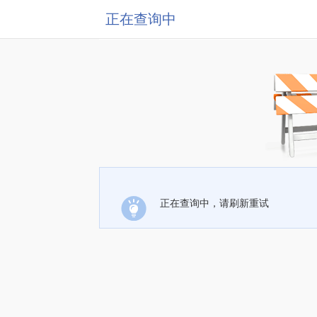
正在查询中
正在查询中，请刷新重试