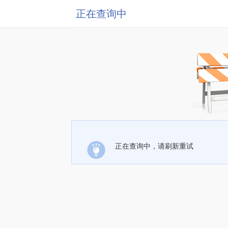
正在查询中
正在查询中，请刷新重试