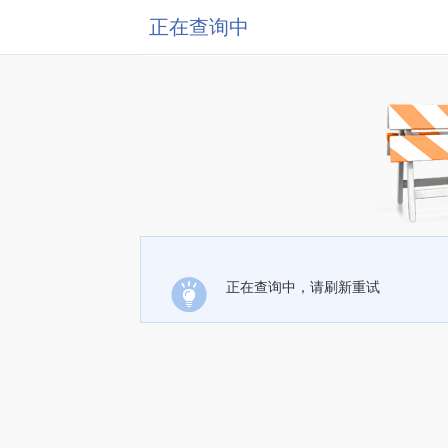
正在查询中
正在查询中，请刷新重试